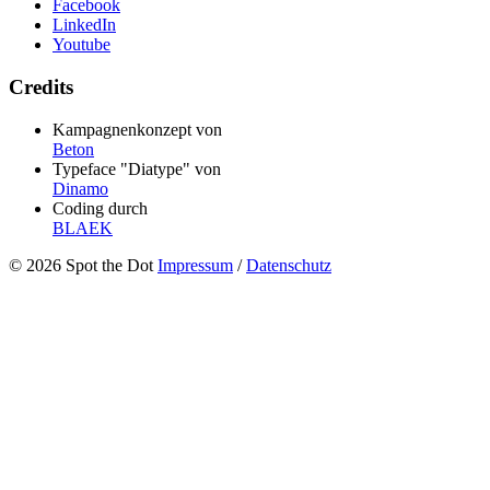
Facebook
LinkedIn
Youtube
Credits
Kampagnenkonzept von
Beton
Typeface "Diatype" von
Dinamo
Coding durch
BLAEK
© 2026 Spot the Dot
Impressum
/
Datenschutz