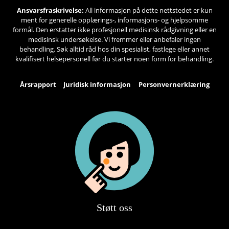
Ansvarsfraskrivelse:
All informasjon på dette nettstedet er kun
ment for generelle opplærings-, informasjons- og hjelpsomme
formål. Den erstatter ikke profesjonell medisinsk rådgivning eller en
medisinsk undersøkelse. Vi fremmer eller anbefaler ingen
behandling. Søk alltid råd hos din spesialist, fastlege eller annet
kvalifisert helsepersonell før du starter noen form for behandling.
Årsrapport
Juridisk informasjon
Personvernerklæring
Støtt oss