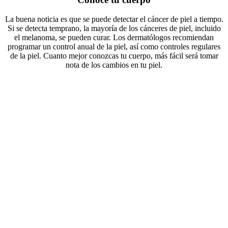
La buena noticia es que se puede detectar el cáncer de piel a tiempo.
Si se detecta temprano, la mayoría de los cánceres de piel, incluido
el melanoma, se pueden curar. Los dermatólogos recomiendan
programar un control anual de la piel, así como controles regulares
de la piel. Cuanto mejor conozcas tu cuerpo, más fácil será tomar
nota de los cambios en tu piel.