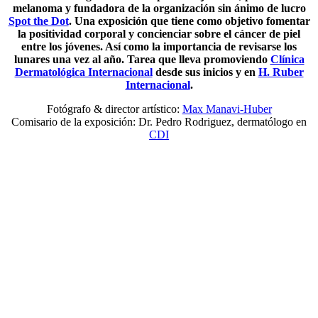
melanoma y fundadora de la organización sin ánimo de lucro
Spot the Dot
. Una exposición que tiene como objetivo fomentar
la positividad corporal y concienciar sobre el cáncer de piel
entre los jóvenes. Así como la importancia de revisarse los
lunares una vez al año. Tarea que lleva promoviendo
Clínica
Dermatológica Internacional
desde sus inicios y en
H. Ruber
Internacional
.
Fotógrafo & director artístico:
Max Manavi-Huber
Comisario de la exposición: Dr. Pedro Rodriguez, dermatólogo en
CDI