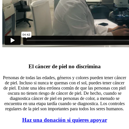
El cáncer de piel no discrimina
Personas de todas las edades, géneros y colores pueden tener cáncer
de piel. Incluso si nunca te quemas con el sol, puedes tener cáncer
de piel. Existe una idea errónea común de que las personas con piel
oscura no tienen riesgo de cáncer de piel. De hecho, cuando se
diagnostica cáncer de piel en personas de color, a menudo se
encuentra en una etapa tardía cuando se diagnostica. Los controles
regulares de la piel son importantes para todos los seres humanos.
Haz una donación si quieres apoyar