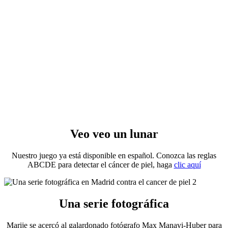
Veo veo un lunar
Nuestro juego ya está disponible en español. Conozca las reglas
ABCDE para detectar el cáncer de piel, haga
clic aquí
Una serie fotográfica
Marije se acercó al galardonado fotógrafo Max Manavi-Huber para