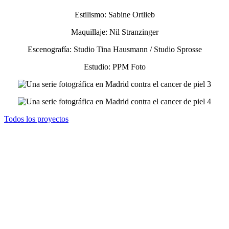
Estilismo: Sabine Ortlieb
Maquillaje: Nil Stranzinger
Escenografía: Studio Tina Hausmann / Studio Sprosse
Estudio: PPM Foto
Todos los proyectos