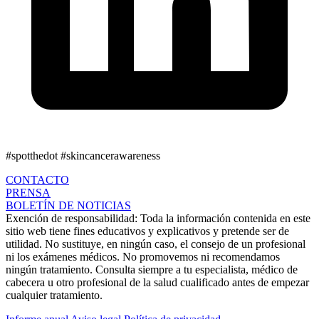
#spotthedot
#skincancerawareness
CONTACTO
PRENSA
BOLETÍN DE NOTICIAS
Exención de responsabilidad:
Toda la información contenida en este
sitio web tiene fines educativos y explicativos y pretende ser de
utilidad. No sustituye, en ningún caso, el consejo de un profesional
ni los exámenes médicos. No promovemos ni recomendamos
ningún tratamiento. Consulta siempre a tu especialista, médico de
cabecera u otro profesional de la salud cualificado antes de empezar
cualquier tratamiento.