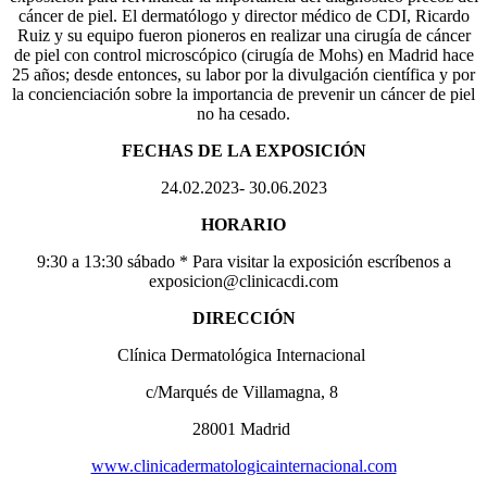
cáncer de piel. El dermatólogo y director médico de CDI, Ricardo
Ruiz y su equipo fueron pioneros en realizar una cirugía de cáncer
de piel con control microscópico (cirugía de Mohs) en Madrid hace
25 años; desde entonces, su labor por la divulgación científica y por
la concienciación sobre la importancia de prevenir un cáncer de piel
no ha cesado.
FECHAS DE LA EXPOSICIÓN
24.02.2023- 30.06.2023
HORARIO
9:30 a 13:30 sábado *
Para visitar la exposición escríbenos a
exposicion@clinicacdi.com
DIRECCIÓN
Clínica Dermatológica Internacional
c/Marqués de Villamagna, 8
28001 Madrid
www.clinicadermatologicainternacional.com