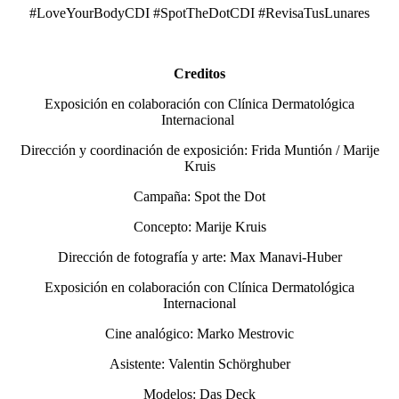
#LoveYourBodyCDI
#SpotTheDotCDI #RevisaTusLunares
Creditos
Exposición en colaboración con Clínica Dermatológica
Internacional
Dirección y coordinación de exposición: Frida Muntión / Marije
Kruis
Campaña: Spot the Dot
Concepto: Marije Kruis
Dirección de fotografía y arte: Max Manavi-Huber
Exposición en colaboración con Clínica Dermatológica
Internacional
Cine analógico: Marko Mestrovic
Asistente: Valentin Schörghuber
Modelos: Das Deck