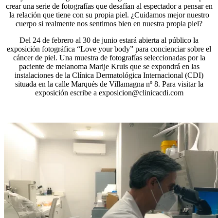
crear una serie de fotografías que desafían al espectador a pensar en
la relación que tiene con su propia piel. ¿Cuidamos mejor nuestro
cuerpo si realmente nos sentimos bien en nuestra propia piel?
Del 24 de febrero al 30 de junio estará abierta al público la
exposición fotográfica “Love your body” para concienciar sobre el
cáncer de piel. Una muestra de fotografías seleccionadas por la
paciente de melanoma Marije Kruis que se expondrá en las
instalaciones de la Clínica Dermatológica Internacional (CDI)
situada en la calle Marqués de Villamagna nº 8. Para visitar la
exposición escribe a exposicion@clinicacdi.com