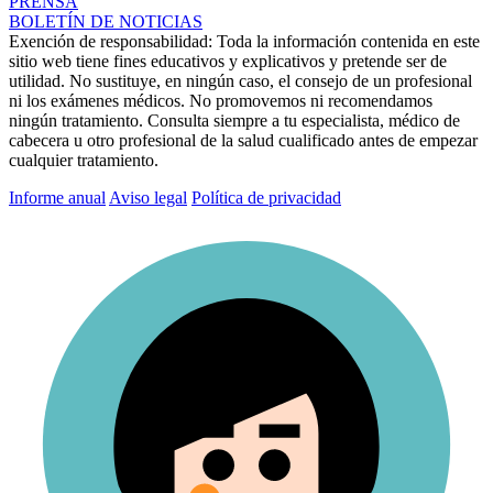
PRENSA
BOLETÍN DE NOTICIAS
Exención de responsabilidad:
Toda la información contenida en este
sitio web tiene fines educativos y explicativos y pretende ser de
utilidad. No sustituye, en ningún caso, el consejo de un profesional
ni los exámenes médicos. No promovemos ni recomendamos
ningún tratamiento. Consulta siempre a tu especialista, médico de
cabecera u otro profesional de la salud cualificado antes de empezar
cualquier tratamiento.
Informe anual
Aviso legal
Política de privacidad