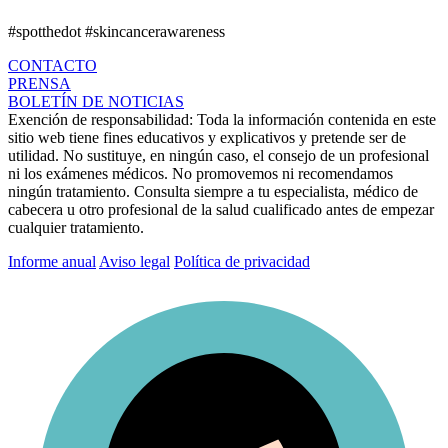
#spotthedot
#skincancerawareness
CONTACTO
PRENSA
BOLETÍN DE NOTICIAS
Exención de responsabilidad:
Toda la información contenida en este
sitio web tiene fines educativos y explicativos y pretende ser de
utilidad. No sustituye, en ningún caso, el consejo de un profesional
ni los exámenes médicos. No promovemos ni recomendamos
ningún tratamiento. Consulta siempre a tu especialista, médico de
cabecera u otro profesional de la salud cualificado antes de empezar
cualquier tratamiento.
Informe anual
Aviso legal
Política de privacidad