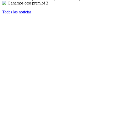
Todas las noticias