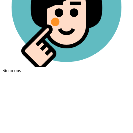
Steun ons