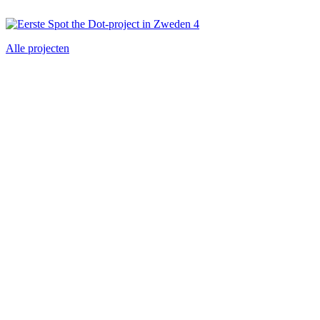
Alle projecten