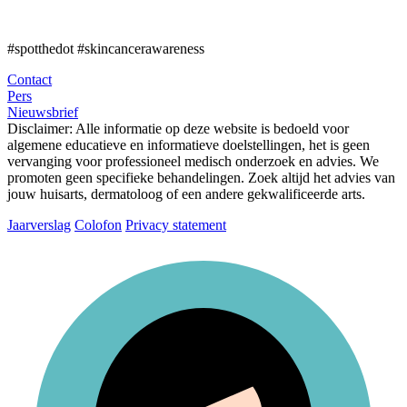
#spotthedot
#skincancerawareness
Contact
Pers
Nieuwsbrief
Disclaimer:
Alle informatie op deze website is bedoeld voor
algemene educatieve en informatieve doelstellingen, het is geen
vervanging voor professioneel medisch onderzoek en advies. We
promoten geen specifieke behandelingen. Zoek altijd het advies van
jouw huisarts, dermatoloog of een andere gekwalificeerde arts.
Jaarverslag
Colofon
Privacy statement