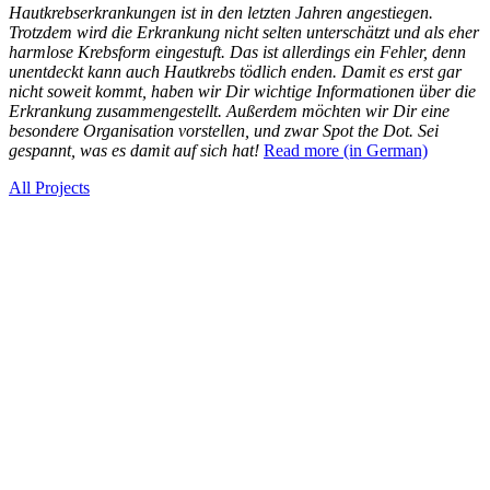
Hautkrebserkrankungen ist in den letzten Jahren angestiegen.
Trotzdem wird die Erkrankung nicht selten unterschätzt und als eher
harmlose Krebsform eingestuft. Das ist allerdings ein Fehler, denn
unentdeckt kann auch Hautkrebs tödlich enden. Damit es erst gar
nicht soweit kommt, haben wir Dir wichtige Informationen über die
Erkrankung zusammengestellt. Außerdem möchten wir Dir eine
besondere Organisation vorstellen, und zwar Spot the Dot. Sei
gespannt, was es damit auf sich hat!
Read more (in German)
All Projects