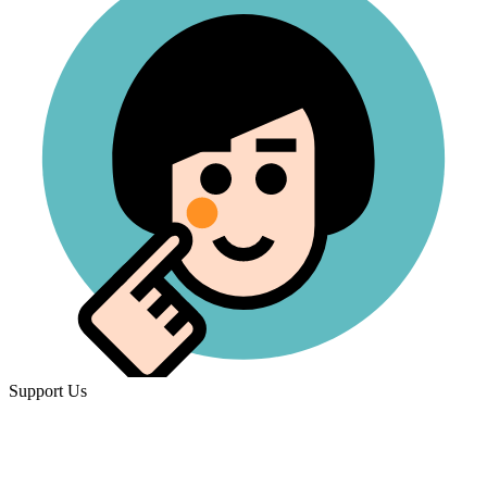
Support Us