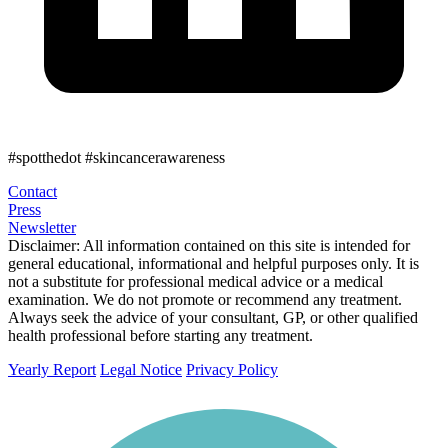
#spotthedot
#skincancerawareness
Contact
Press
Newsletter
Disclaimer:
All information contained on this site is intended for
general educational, informational and helpful purposes only. It is
not a substitute for professional medical advice or a medical
examination. We do not promote or recommend any treatment.
Always seek the advice of your consultant, GP, or other qualified
health professional before starting any treatment.
Yearly Report
Legal Notice
Privacy Policy