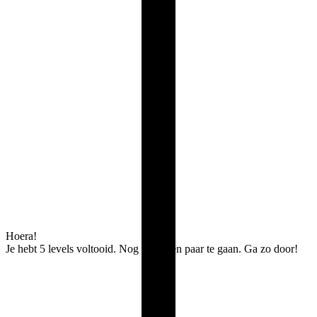
Hoera!
Je hebt 5 levels voltooid. Nog maar een paar te gaan. Ga zo door!