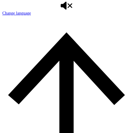
Change language