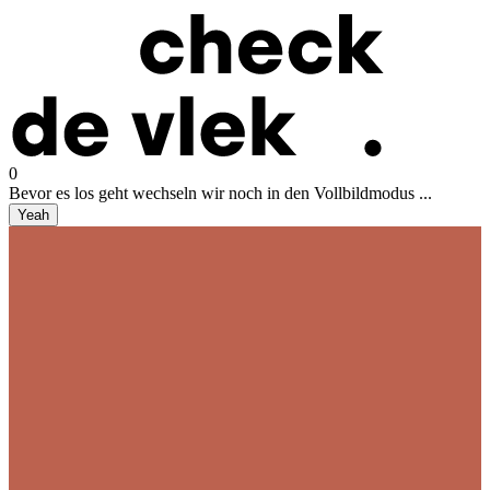
0
Bevor es los geht wechseln wir noch in den Vollbildmodus ...
Yeah