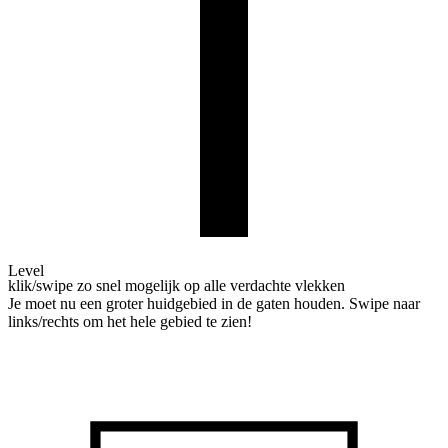
Level
klik/swipe zo snel mogelijk op alle verdachte vlekken
Je moet nu een groter huidgebied in de gaten houden. Swipe naar
links/rechts om het hele gebied te zien!