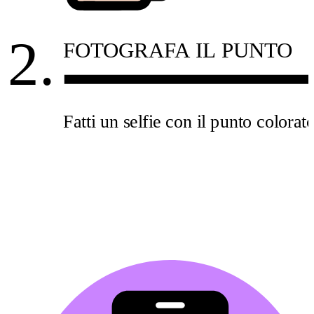
2.
FOTOGRAFA IL PUNTO
Fatti un selfie con il punto colorat