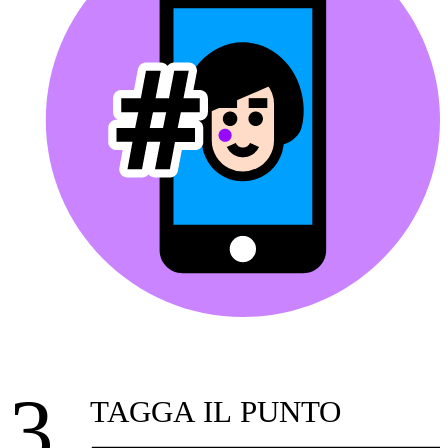
3.
TAGGA IL PUNTO