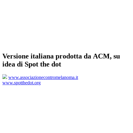
Versione italiana prodotta da ACM, su
idea di Spot the dot
www.associazionecontromelanoma.it
www.spotthedot.org