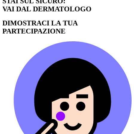
STAI SUL SICURO:
VAI DAL DERMATOLOGO
DIMOSTRACI LA TUA
PARTECIPAZIONE