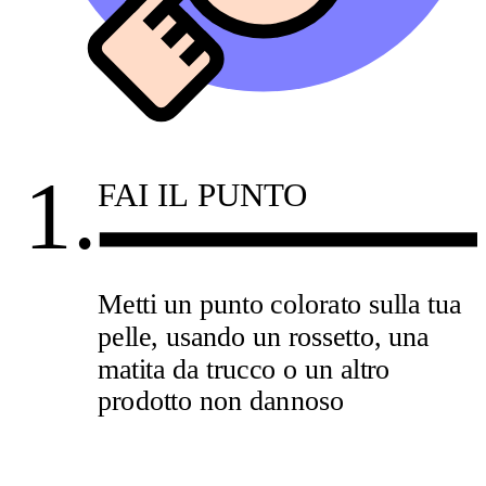
1.
FAI IL PUNTO
Metti un punto colorato sulla tua
pelle, usando un rossetto, una
matita da trucco o un altro
prodotto non dannoso