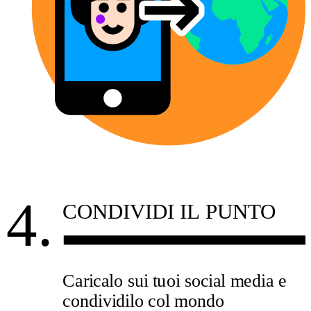
4.
CONDIVIDI IL PUNTO
Caricalo sui tuoi social media e
condividilo col mondo